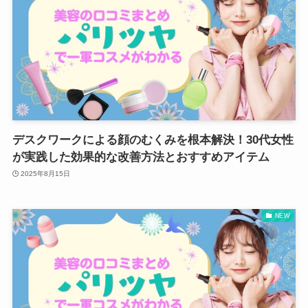
デスクワークによる顔のむくみを根本解決！30代女性
が実践した効果的な改善方法とおすすめアイテム
2025年8月15日
NEW