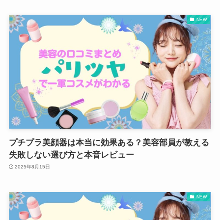
NEW
プチプラ美顔器は本当に効果ある？美容部員が教える
失敗しない選び方と本音レビュー
2025年8月15日
NEW