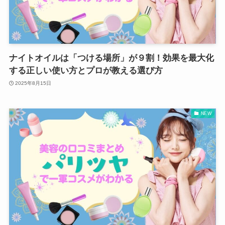
ナイトオイルは「つける場所」が９割！効果を最大化
する正しい使い方とプロが教える選び方
2025年8月15日
NEW