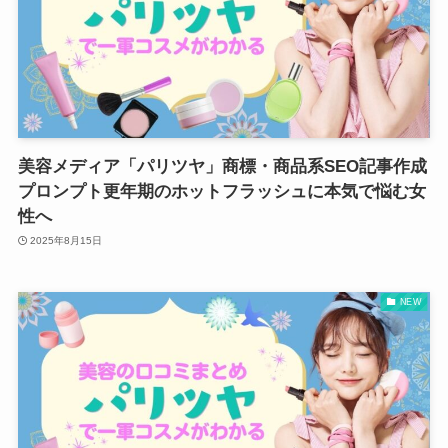
美容メディア「パリツヤ」商標・商品系SEO記事作成
プロンプト更年期のホットフラッシュに本気で悩む女
性へ
2025年8月15日
NEW