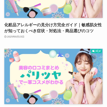
化粧品アレルギーの見分け方完全ガイド｜敏感肌女性
が知っておくべき症状・対処法・商品選びのコツ
2025年8月15日
NEW