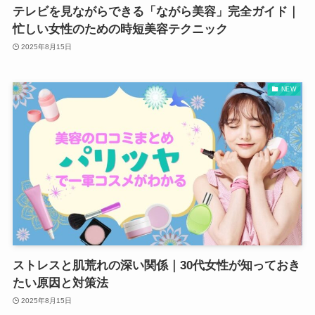
テレビを見ながらできる「ながら美容」完全ガイド｜
忙しい女性のための時短美容テクニック
2025年8月15日
NEW
ストレスと肌荒れの深い関係｜30代女性が知っておき
たい原因と対策法
2025年8月15日