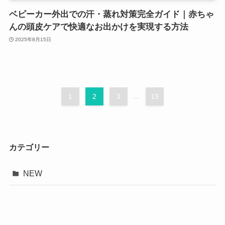
ベビーカー外出での汗・蒸れ対策完全ガイド｜赤ちゃ
んの頭皮ケアで快適なお出かけを実現する方法
2025年8月15日
1
2
3
...
19
カテゴリー
NEW