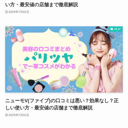
い方・最安値の店舗まで徹底解説
2025年7月31日
NEW
ニューモV(ファイブ)の口コミは悪い？効果なし？正
しい使い方・最安値の店舗まで徹底解説
2025年7月31日