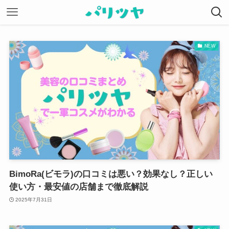
NEW
BimoRa(ビモラ)の口コミは悪い？効果なし？正しい
使い方・最安値の店舗まで徹底解説
2025年7月31日