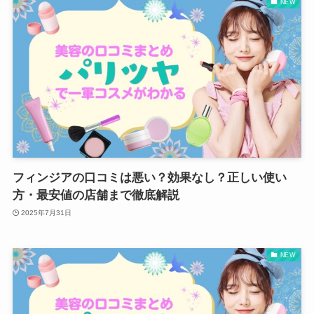
NEW
フィンジアの口コミは悪い？効果なし？正しい使い
方・最安値の店舗まで徹底解説
2025年7月31日
NEW