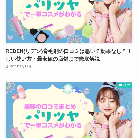
REDEN(リデン)育毛剤の口コミは悪い？効果なし？正
しい使い方・最安値の店舗まで徹底解説
2025年7月31日
NEW