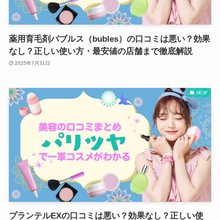
薬用育毛剤バブルス（bubles）の口コミは悪い？効果
なし？正しい使い方・最安値の店舗まで徹底解説
2025年7月31日
NEW
プランテルEXの口コミは悪い？効果なし？正しい使