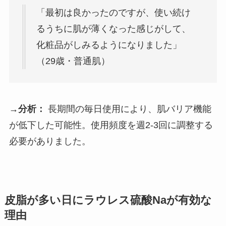
「最初は良かったのですが、使い続け
るうちに肌が薄くなった感じがして、
化粧品がしみるようになりました」
（29歳・普通肌）
→分析：
長期間の毎日使用により、肌バリア機能
が低下した可能性。使用頻度を週2-3回に調整する
必要がありました。
皮脂が多い日にラウレス硫酸Naが有効な
理由