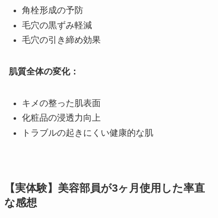
角栓形成の予防
毛穴の黒ずみ軽減
毛穴の引き締め効果
肌質全体の変化：
キメの整った肌表面
化粧品の浸透力向上
トラブルの起きにくい健康的な肌
【実体験】美容部員が3ヶ月使用した率直
な感想