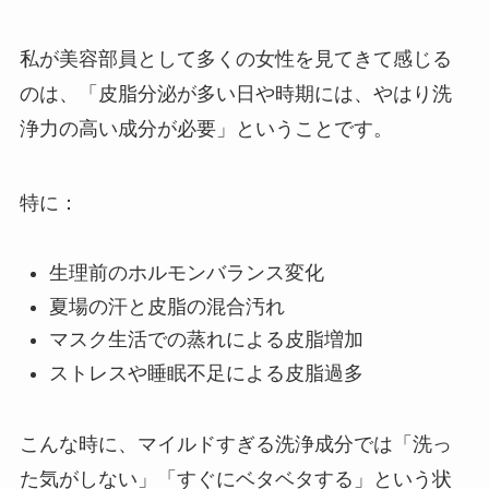
私が美容部員として多くの女性を見てきて感じる
のは、「皮脂分泌が多い日や時期には、やはり洗
浄力の高い成分が必要」ということです。
特に：
生理前のホルモンバランス変化
夏場の汗と皮脂の混合汚れ
マスク生活での蒸れによる皮脂増加
ストレスや睡眠不足による皮脂過多
こんな時に、マイルドすぎる洗浄成分では「洗っ
た気がしない」「すぐにベタベタする」という状