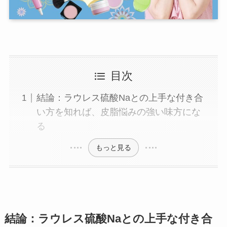
目次
結論：ラウレス硫酸Naとの上手な付き合
い方を知れば、皮脂悩みの強い味方にな
る
もっと見る
結論：ラウレス硫酸Naとの上手な付き合