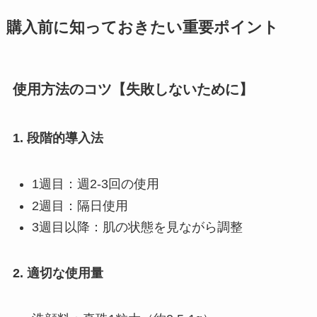
購入前に知っておきたい重要ポイント
使用方法のコツ【失敗しないために】
1. 段階的導入法
1週目：週2-3回の使用
2週目：隔日使用
3週目以降：肌の状態を見ながら調整
2. 適切な使用量