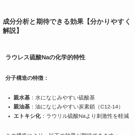
成分分析と期待できる効果【分かりやすく
解説】
ラウレス硫酸Naの化学的特性
分子構造の特徴：
親水基
：水になじみやすい硫酸基
親油基
：油になじみやすい炭素鎖（C12-14）
エトキシ化
：ラウリル硫酸Naより刺激性を軽減