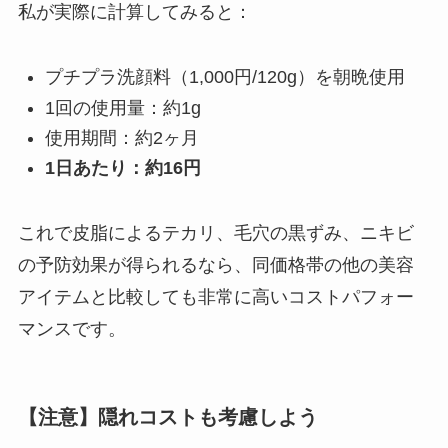
私が実際に計算してみると：
プチプラ洗顔料（1,000円/120g）を朝晩使用
1回の使用量：約1g
使用期間：約2ヶ月
1日あたり：約16円
これで皮脂によるテカリ、毛穴の黒ずみ、ニキビ
の予防効果が得られるなら、同価格帯の他の美容
アイテムと比較しても非常に高いコストパフォー
マンスです。
【注意】隠れコストも考慮しよう