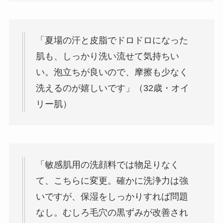
「夏場の汗と皮脂でドロドロになった
肌も、しっかり洗い流せて気持ちい
い。泡立ちが良いので、摩擦も少なく
洗えるのが嬉しいです」（32歳・オイ
リー肌）
「敏感肌用の洗顔料では物足りなく
て、こちらに変更。確かに洗浄力は強
いですが、保湿をしっかりすれば問題
なし。むしろ毛穴の黒ずみが改善され