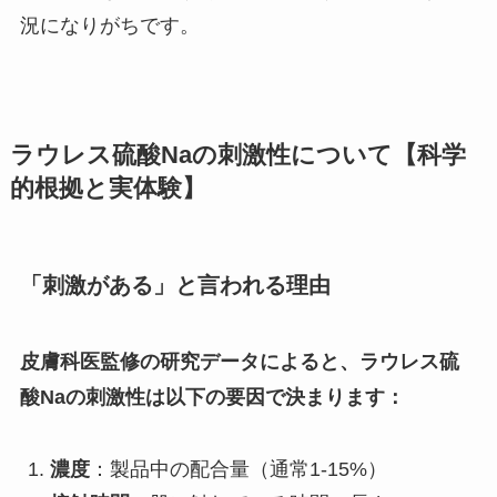
況になりがちです。
ラウレス硫酸Naの刺激性について【科学
的根拠と実体験】
「刺激がある」と言われる理由
皮膚科医監修の研究データによると、ラウレス硫
酸Naの刺激性は以下の要因で決まります：
濃度
：製品中の配合量（通常1-15%）