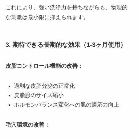
これにより、強い洗浄力を持ちながらも、物理的
な刺激は最小限に抑えられます。
3. 期待できる長期的な効果（1-3ヶ月使用）
皮脂コントロール機能の改善：
過剰な皮脂分泌の正常化
皮脂腺のサイズ縮小
ホルモンバランス変化への肌の適応力向上
毛穴環境の改善：