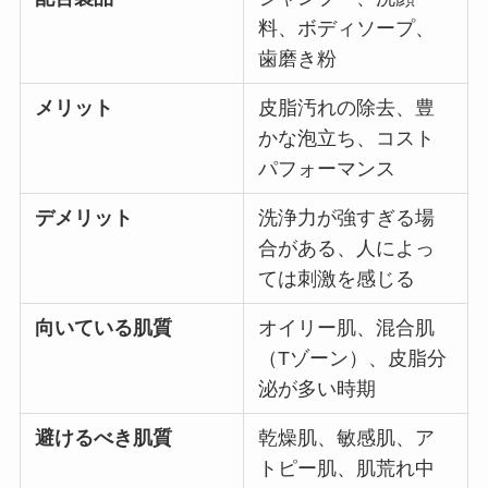
料、ボディソープ、
歯磨き粉
メリット
皮脂汚れの除去、豊
かな泡立ち、コスト
パフォーマンス
デメリット
洗浄力が強すぎる場
合がある、人によっ
ては刺激を感じる
向いている肌質
オイリー肌、混合肌
（Tゾーン）、皮脂分
泌が多い時期
避けるべき肌質
乾燥肌、敏感肌、ア
トピー肌、肌荒れ中