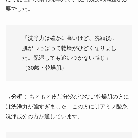
要でした。
「洗浄力は確かに高いけど、洗顔後に
肌がつっぱって乾燥がひどくなりまし
た。保湿しても追いつかない感じ」
（30歳・乾燥肌）
→分析：
もともと皮脂分泌が少ない乾燥肌の方に
は洗浄力が強すぎました。この方にはアミノ酸系
洗浄成分の方が適しています。