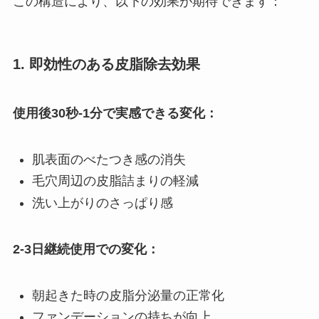
この構造により、以下の効果が期待できます：
1. 即効性のある皮脂除去効果
使用後30秒-1分で実感できる変化：
肌表面のべたつき感の消失
毛穴周辺の皮脂詰まりの軽減
洗い上がりのさっぱり感
2-3日継続使用での変化：
朝起きた時の皮脂分泌量の正常化
ファンデーションの持ちが向上