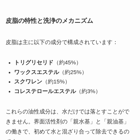
皮脂の特性と洗浄のメカニズム
皮脂は主に以下の成分で構成されています：
トリグリセリド
（約45%）
ワックスエステル
（約25%）
スクワレン
（約15%）
コレステロールエステル
（約3%）
これらの油性成分は、水だけでは落とすことがで
きません。界面活性剤の「親水基」と「親油基」
の働きで、初めて水と混ざり合って除去できるの