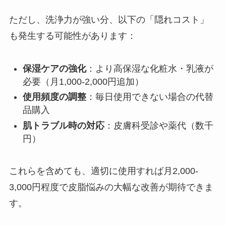
ただし、洗浄力が強い分、以下の「隠れコスト」
も発生する可能性があります：
保湿ケアの強化
：より高保湿な化粧水・乳液が
必要（月1,000-2,000円追加）
使用頻度の調整
：毎日使用できない場合の代替
品購入
肌トラブル時の対応
：皮膚科受診や薬代（数千
円）
これらを含めても、適切に使用すれば月2,000-
3,000円程度で皮脂悩みの大幅な改善が期待できま
す。