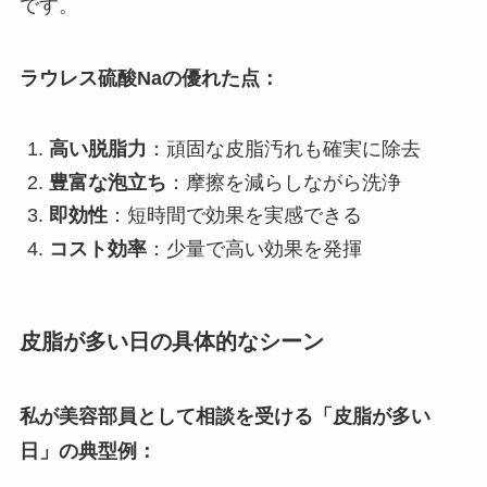
です。
ラウレス硫酸Naの優れた点：
高い脱脂力
：頑固な皮脂汚れも確実に除去
豊富な泡立ち
：摩擦を減らしながら洗浄
即効性
：短時間で効果を実感できる
コスト効率
：少量で高い効果を発揮
皮脂が多い日の具体的なシーン
私が美容部員として相談を受ける「皮脂が多い
日」の典型例：