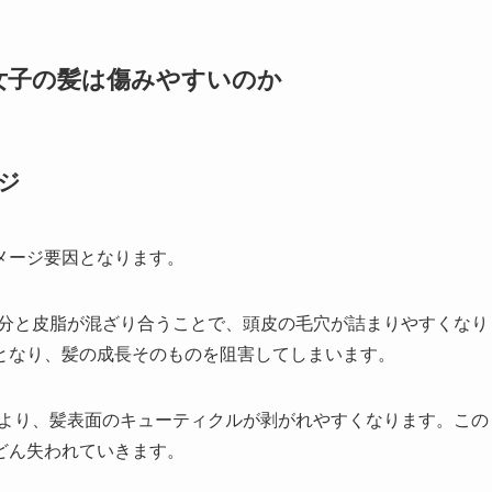
女子の髪は傷みやすいのか
ジ
メージ要因となります。
分と皮脂が混ざり合うことで、頭皮の毛穴が詰まりやすくなり
となり、髪の成長そのものを阻害してしまいます。
より、髪表面のキューティクルが剥がれやすくなります。この
どん失われていきます。