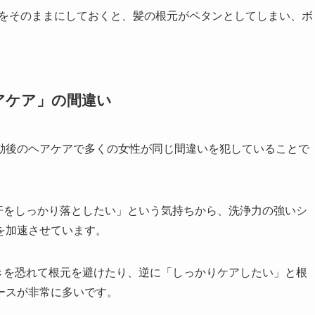
をそのままにしておくと、髪の根元がペタンとしてしまい、ボ
アケア」の間違い
動後のヘアケアで多くの女性が同じ間違いを犯していることで
汗をしっかり落としたい」という気持ちから、洗浄力の強いシ
を加速させています。
きを恐れて根元を避けたり、逆に「しっかりケアしたい」と根
ースが非常に多いです。