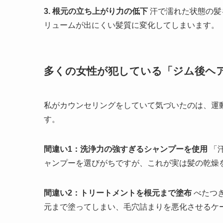
3. 根元の立ち上がり力の低下
汗で濡れた状態の髪
リュームが出にくい髪質に変化してしまいます。
多くの女性が犯している「ジム後ヘ
私がカウンセリングをしていて気づいたのは、運
す。
間違い1：洗浄力の強すぎるシャンプーを使用
「
ャンプーを選びがちですが、これが実は髪の乾燥
間違い2：トリートメントを根元まで塗布
べたつ
元まで塗ってしまい、毛穴詰まりを悪化させるケ