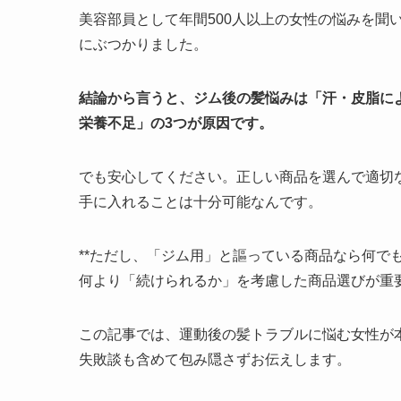
美容部員として年間500人以上の女性の悩みを聞
にぶつかりました。
結論から言うと、ジム後の髪悩みは「汗・皮脂に
栄養不足」の3つが原因です。
でも安心してください。正しい商品を選んで適切
手に入れることは十分可能なんです。
**ただし、「ジム用」と謳っている商品なら何で
何より「続けられるか」を考慮した商品選びが重
この記事では、運動後の髪トラブルに悩む女性が
失敗談も含めて包み隠さずお伝えします。