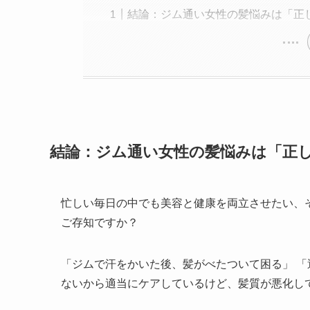
結論：ジム通い女性の髪悩みは「正
結論：ジム通い女性の髪悩みは「正
忙しい毎日の中でも美容と健康を両立させたい、
ご存知ですか？
「ジムで汗をかいた後、髪がべたついて困る」 「
ないから適当にケアしているけど、髪質が悪化し