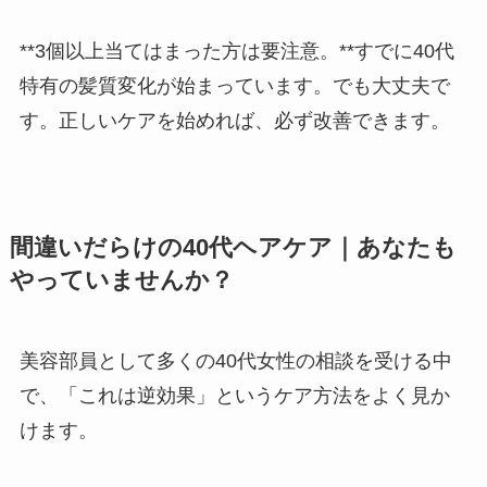
**3個以上当てはまった方は要注意。**すでに40代
特有の髪質変化が始まっています。でも大丈夫で
す。正しいケアを始めれば、必ず改善できます。
間違いだらけの40代ヘアケア｜あなたも
やっていませんか？
美容部員として多くの40代女性の相談を受ける中
で、「これは逆効果」というケア方法をよく見か
けます。