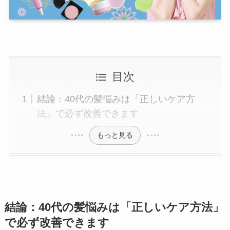
目次
結論：40代の髪悩みは「正しいケア方
法」で必ず改善できます
もっと見る
結論：40代の髪悩みは「正しいケア方法」
で必ず改善できます