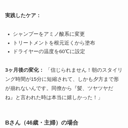
実践したケア：
シャンプーをアミノ酸系に変更
トリートメントを根元近くから塗布
ドライヤーの温度を60℃に設定
3ヶ月後の変化：
「信じられません！朝のスタイリ
ング時間が15分に短縮されて、しかも夕方まで形
が崩れないんです。同僚から『髪、ツヤツヤだ
ね』と言われた時は本当に嬉しかった！」
Bさん（46歳・主婦）の場合