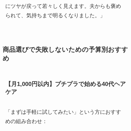
にツヤが戻って若々しく見えます。夫からも褒め
られて、気持ちまで明るくなりました。」
商品選びで失敗しないための予算別おすす
め
【月1,000円以内】プチプラで始める40代ヘア
ケア
「まずは手軽に試してみたい」という方におすす
めの組み合わせ：