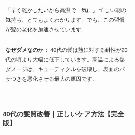
「早く乾かしたいから高温で一気に」 忙しい朝の
気持ち、とてもよくわかります。でも、この習慣
が髪の老化を加速させています。
なぜダメなのか：
40代の髪は熱に対する耐性が20
代の頃より大幅に低下しています。高温による熱
ダメージは、キューティクルを破壊し、表面のパ
サつきを悪化させる最大の原因です。
40代の髪質改善｜正しいケア方法【完全
版】