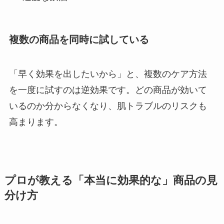
複数の商品を同時に試している
「早く効果を出したいから」と、複数のケア方法
を一度に試すのは逆効果です。どの商品が効いて
いるのか分からなくなり、肌トラブルのリスクも
高まります。
プロが教える「本当に効果的な」商品の見
分け方