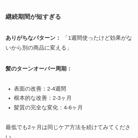
継続期間が短すぎる
ありがちなパターン：
「1週間使ったけど効果がな
いから別の商品に変える」
髪のターンオーバー周期：
表面の改善：2-4週間
根本的な改善：2-3ヶ月
髪質の完全な変化：4-6ヶ月
最低でも2ヶ月は同じケア方法を続けてみてくださ
い。