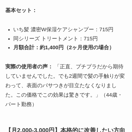
基本セット：
いち髪 濃密W保湿ケアシャンプー：715円
同シリーズ トリートメント：715円
月額合計：約1,400円（2ヶ月使用の場合）
実際の使用者の声：
「正直、プチプラだから期待
していませんでした。でも2週間で髪の手触りが変
わって、表面のパサつきが目立たなくなりまし
た。この価格でこの効果は驚きです。」（44歳・
パート勤務）
【月2,000-3,000円】本格的に改善したい方向