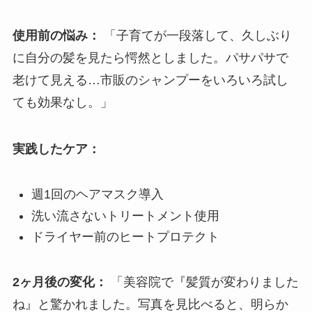
使用前の悩み：
「子育てが一段落して、久しぶり
に自分の髪を見たら愕然としました。パサパサで
老けて見える…市販のシャンプーをいろいろ試し
ても効果なし。」
実践したケア：
週1回のヘアマスク導入
洗い流さないトリートメント使用
ドライヤー前のヒートプロテクト
2ヶ月後の変化：
「美容院で『髪質が変わりました
ね』と驚かれました。写真を見比べると、明らか