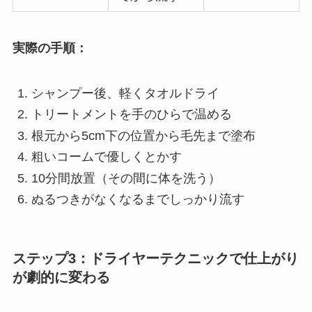
実際の手順：
シャンプー後、軽くタオルドライ
トリートメントを手のひらで温める
根元から5cm下の位置から毛先まで塗布
粗いコームで優しくとかす
10分間放置（その間に体を洗う）
ぬるつきがなくなるまでしっかり流す
ステップ3：ドライヤーテクニックで仕上がり
が劇的に変わる