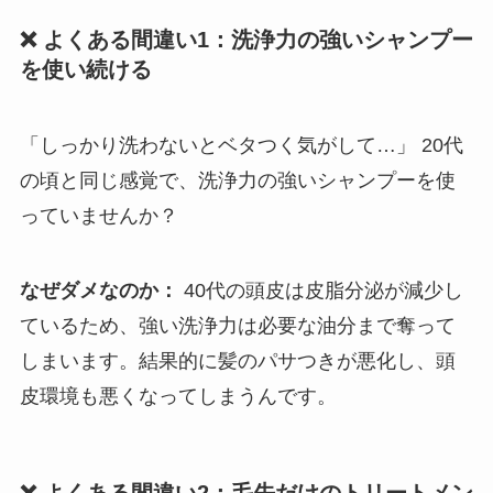
❌ よくある間違い1：洗浄力の強いシャンプー
を使い続ける
「しっかり洗わないとベタつく気がして…」 20代
の頃と同じ感覚で、洗浄力の強いシャンプーを使
っていませんか？
なぜダメなのか：
40代の頭皮は皮脂分泌が減少し
ているため、強い洗浄力は必要な油分まで奪って
しまいます。結果的に髪のパサつきが悪化し、頭
皮環境も悪くなってしまうんです。