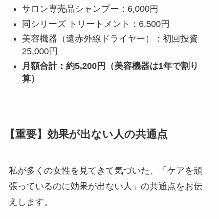
サロン専売品シャンプー：6,000円
同シリーズ トリートメント：6,500円
美容機器（遠赤外線ドライヤー）：初回投資
25,000円
月額合計：約5,200円（美容機器は1年で割り
算）
【重要】効果が出ない人の共通点
私が多くの女性を見てきて気づいた、「ケアを頑
張っているのに効果が出ない人」の共通点をお伝
えします。