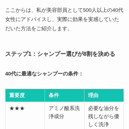
ここからは、私が美容部員として500人以上の40代
女性にアドバイスし、実際に効果を実感していた
だいた方法をご紹介します。
ステップ1：シャンプー選びが8割を決める
40代に最適なシャンプーの条件：
重要度
条件
理由
★★★
アミノ酸系洗
必要な油分を
浄成分
残しながら優
しく洗浄