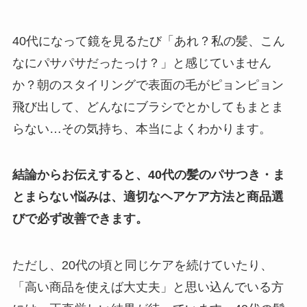
40代になって鏡を見るたび「あれ？私の髪、こん
なにパサパサだったっけ？」と感じていません
か？朝のスタイリングで表面の毛がピョンピョン
飛び出して、どんなにブラシでとかしてもまとま
らない…その気持ち、本当によくわかります。
結論からお伝えすると、40代の髪のパサつき・ま
とまらない悩みは、適切なヘアケア方法と商品選
びで必ず改善できます。
ただし、20代の頃と同じケアを続けていたり、
「高い商品を使えば大丈夫」と思い込んでいる方