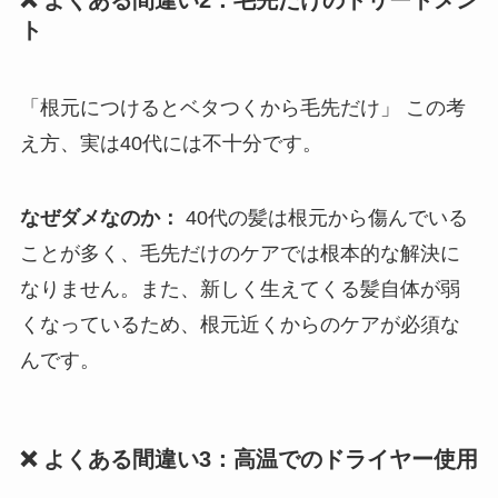
❌ よくある間違い2：毛先だけのトリートメン
ト
「根元につけるとベタつくから毛先だけ」 この考
え方、実は40代には不十分です。
なぜダメなのか：
40代の髪は根元から傷んでいる
ことが多く、毛先だけのケアでは根本的な解決に
なりません。また、新しく生えてくる髪自体が弱
くなっているため、根元近くからのケアが必須な
んです。
❌ よくある間違い3：高温でのドライヤー使用