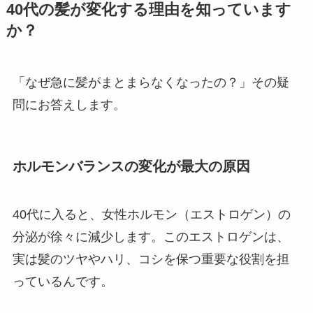
40代の髪が変化する理由を知っています
か？
「なぜ急に髪がまとまらなくなったの？」その疑
問にお答えします。
ホルモンバランスの変化が最大の原因
40代に入ると、女性ホルモン（エストロゲン）の
分泌が徐々に減少します。このエストロゲンは、
実は髪のツヤやハリ、コシを保つ重要な役割を担
っているんです。