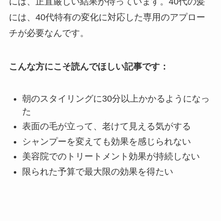
には、正直厳しい結果が待っています。40代の髪
には、40代特有の変化に対応した専用のアプロー
チが必要なんです。
こんな方にこそ読んでほしい記事です：
朝のスタイリングに30分以上かかるようになっ
た
表面の毛が立って、老けて見える気がする
シャンプーを変えても効果を感じられない
美容院でのトリートメント効果が持続しない
限られた予算で最大限の効果を得たい