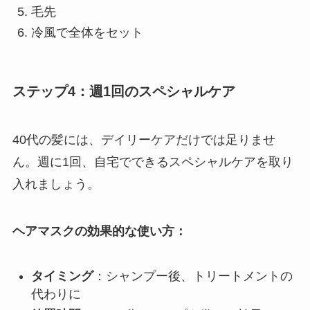
毛先
冷風で全体をセット
ステップ4：週1回のスペシャルケア
40代の髪には、デイリーケアだけでは足りませ
ん。週に1回、自宅でできるスペシャルケアを取り
入れましょう。
ヘアマスクの効果的な使い方：
タイミング
：シャンプー後、トリートメントの
代わりに