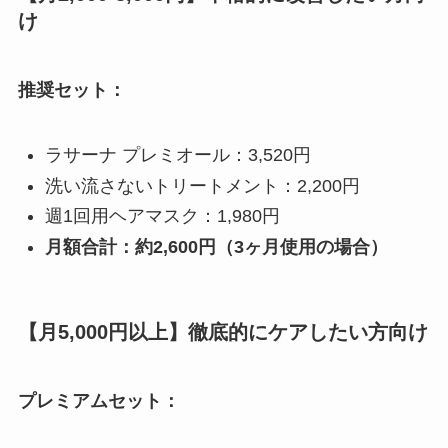
け
推奨セット：
ラサーナ プレミオール：3,520円
洗い流さないトリートメント：2,200円
週1回用ヘアマスク：1,980円
月額合計：約2,600円（3ヶ月使用の場合）
【月5,000円以上】徹底的にケアしたい方向け
プレミアムセット：