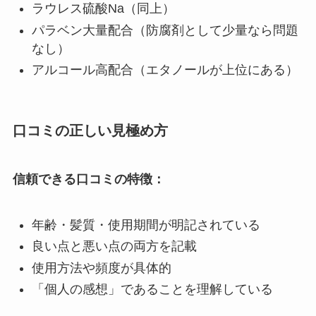
ラウレス硫酸Na（同上）
パラベン大量配合（防腐剤として少量なら問題
なし）
アルコール高配合（エタノールが上位にある）
口コミの正しい見極め方
信頼できる口コミの特徴：
年齢・髪質・使用期間が明記されている
良い点と悪い点の両方を記載
使用方法や頻度が具体的
「個人の感想」であることを理解している