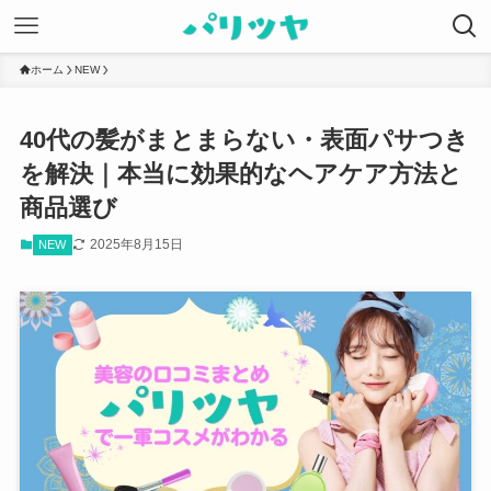
ホーム
NEW
40代の髪がまとまらない・表面パサつき
を解決｜本当に効果的なヘアケア方法と
商品選び
2025年8月15日
NEW