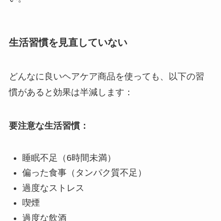
生活習慣を見直していない
どんなに良いヘアケア商品を使っても、以下の習
慣があると効果は半減します：
要注意な生活習慣：
睡眠不足（6時間未満）
偏った食事（タンパク質不足）
過度なストレス
喫煙
過度な飲酒