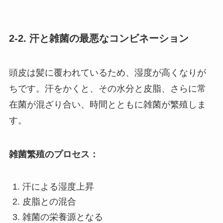
2-2. 汗と雑菌の最悪なコンビネーション
頭皮は髪に覆われているため、湿度が高くなりが
ちです。汗をかくと、その水分と皮脂、さらに常
在菌が混ざり合い、時間とともに雑菌が繁殖しま
す。
雑菌繁殖のプロセス：
汗による湿度上昇
皮脂との混合
雑菌の栄養源となる