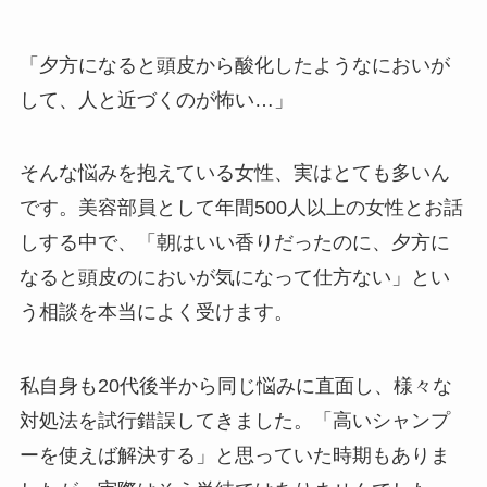
「夕方になると頭皮から酸化したようなにおいが
して、人と近づくのが怖い…」
そんな悩みを抱えている女性、実はとても多いん
です。美容部員として年間500人以上の女性とお話
しする中で、「朝はいい香りだったのに、夕方に
なると頭皮のにおいが気になって仕方ない」とい
う相談を本当によく受けます。
私自身も20代後半から同じ悩みに直面し、様々な
対処法を試行錯誤してきました。「高いシャンプ
ーを使えば解決する」と思っていた時期もありま