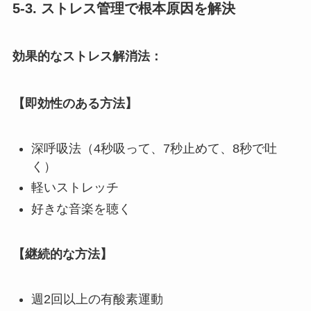
5-3. ストレス管理で根本原因を解決
効果的なストレス解消法：
【即効性のある方法】
深呼吸法（4秒吸って、7秒止めて、8秒で吐
く）
軽いストレッチ
好きな音楽を聴く
【継続的な方法】
週2回以上の有酸素運動