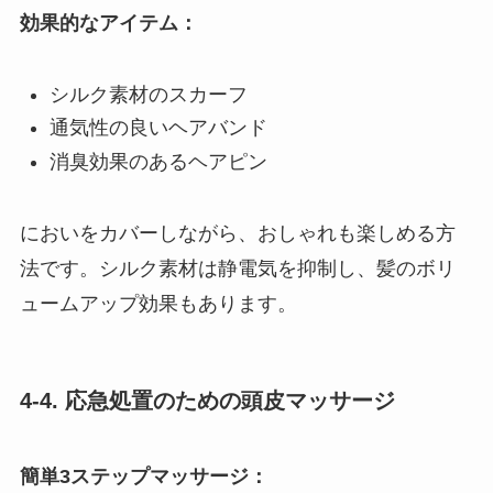
効果的なアイテム：
シルク素材のスカーフ
通気性の良いヘアバンド
消臭効果のあるヘアピン
においをカバーしながら、おしゃれも楽しめる方
法です。シルク素材は静電気を抑制し、髪のボリ
ュームアップ効果もあります。
4-4. 応急処置のための頭皮マッサージ
簡単3ステップマッサージ：