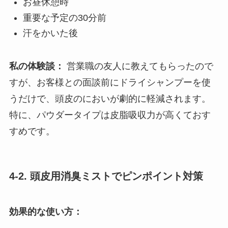
お昼休憩時
重要な予定の30分前
汗をかいた後
私の体験談：
営業職の友人に教えてもらったので
すが、お客様との面談前にドライシャンプーを使
うだけで、頭皮のにおいが劇的に軽減されます。
特に、パウダータイプは皮脂吸収力が高くておす
すめです。
4-2. 頭皮用消臭ミストでピンポイント対策
効果的な使い方：