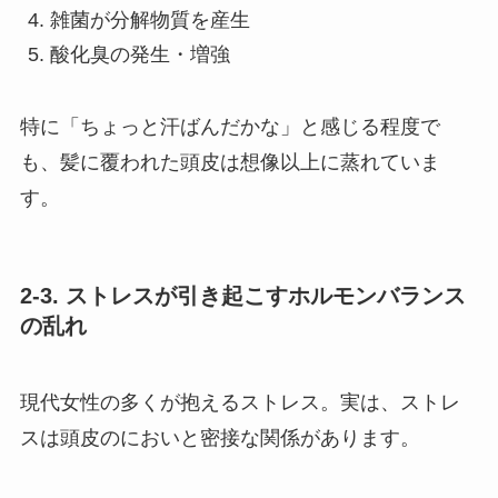
雑菌が分解物質を産生
酸化臭の発生・増強
特に「ちょっと汗ばんだかな」と感じる程度で
も、髪に覆われた頭皮は想像以上に蒸れていま
す。
2-3. ストレスが引き起こすホルモンバランス
の乱れ
現代女性の多くが抱えるストレス。実は、ストレ
スは頭皮のにおいと密接な関係があります。