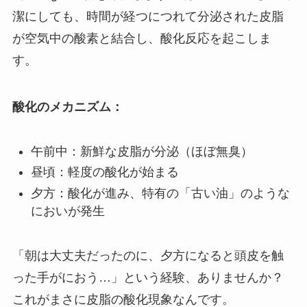
潔にしても、時間が経つにつれて分泌された皮脂
が空気中の酸素と結合し、酸化反応を起こしま
す。
酸化のメカニズム：
午前中：新鮮な皮脂が分泌（ほぼ無臭）
昼頃：軽度の酸化が始まる
夕方：酸化が進み、特有の「古い油」のような
においが発生
「朝は大丈夫だったのに、夕方になると頭皮を触
った手がにおう…」という経験、ありませんか？
これがまさに皮脂の酸化現象なんです。