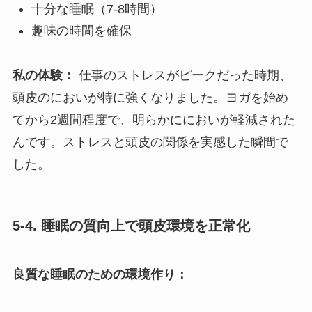
十分な睡眠（7-8時間）
趣味の時間を確保
私の体験：
仕事のストレスがピークだった時期、
頭皮のにおいが特に強くなりました。ヨガを始め
てから2週間程度で、明らかににおいが軽減された
んです。ストレスと頭皮の関係を実感した瞬間で
した。
5-4. 睡眠の質向上で頭皮環境を正常化
良質な睡眠のための環境作り：