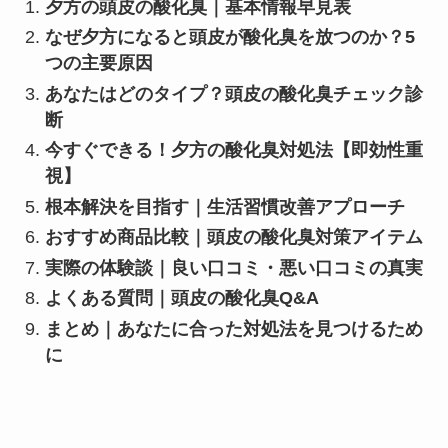
夕方の頭皮の酸化臭｜基本情報早見表
なぜ夕方になると頭皮が酸化臭を放つのか？5
つの主要原因
あなたはどのタイプ？頭皮の酸化臭チェック診
断
今すぐできる！夕方の酸化臭対処法【即効性重
視】
根本解決を目指す｜生活習慣改善アプローチ
おすすめ商品比較｜頭皮の酸化臭対策アイテム
実際の体験談｜良い口コミ・悪い口コミの真実
よくある質問｜頭皮の酸化臭Q&A
まとめ｜あなたに合った対処法を見つけるため
に