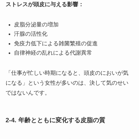
ストレスが頭皮に与える影響：
皮脂分泌量の増加
汗腺の活性化
免疫力低下による雑菌繁殖の促進
自律神経の乱れによる代謝異常
「仕事が忙しい時期になると、頭皮のにおいが気
になる」という女性が多いのは、決して気のせい
ではないんです。
2-4. 年齢とともに変化する皮脂の質