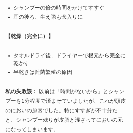
シャンプーの倍の時間をかけてすすぐ
耳の後ろ、生え際も念入りに
【乾燥（完全に）】
タオルドライ後、ドライヤーで根元から完全に
乾かす
半乾きは雑菌繁殖の原因
私の失敗談：
以前は「時間がないから」とシャン
プーを1分程度で済ませていましたが、これが頭皮
のにおいの原因でした。特にすすぎが不十分だ
と、シャンプー残りが皮脂と混ざってにおいの元
になってしまいます。