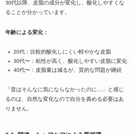
30代以降、皮脂の成分が変化し、酸化しやすくな
ることが分かっています。
年齢による変化：
20代：比較的酸化しにくい軽やかな皮脂
30代〜：粘性が高く、酸化しやすい皮脂に変化
40代〜：皮脂量は減るが、質的な問題が継続
「昔はそんなに気にならなかったのに…」と感じ
るのは、自然な変化なので自分を責める必要はあ
りません。