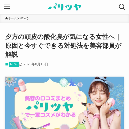
ホーム
NEW
夕方の頭皮の酸化臭が気になる女性へ｜
原因と今すぐできる対処法を美容部員が
解説
2025年8月15日
NEW