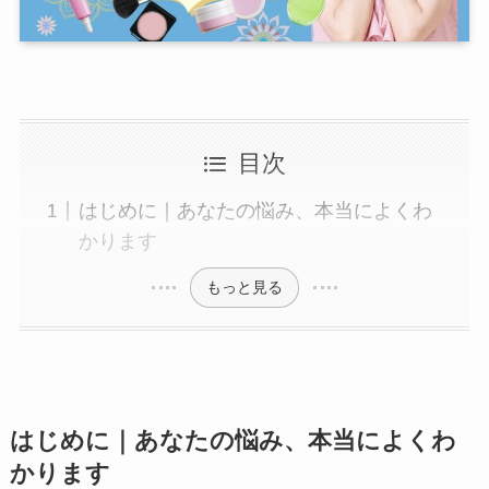
目次
はじめに｜あなたの悩み、本当によくわ
かります
もっと見る
はじめに｜あなたの悩み、本当によくわ
かります