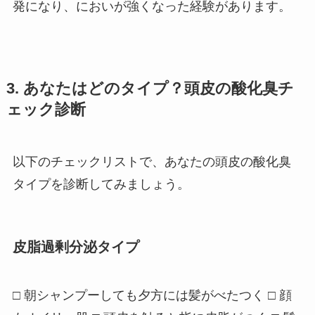
発になり、においが強くなった経験があります。
3. あなたはどのタイプ？頭皮の酸化臭チ
ェック診断
以下のチェックリストで、あなたの頭皮の酸化臭
タイプを診断してみましょう。
皮脂過剰分泌タイプ
□ 朝シャンプーしても夕方には髪がべたつく □ 顔