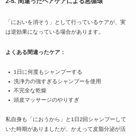
2-5. 間違ったヘアケアによる悪循環
「においを消そう」として行っているケアが、実
は逆効果になっている場合があります。
よくある間違ったケア：
1日に何度もシャンプーする
洗浄力の強すぎるシャンプーを使用
不完全な乾燥
頭皮マッサージのやりすぎ
私自身も「におうから」と1日2回シャンプーして
いた時期がありましたが、かえって皮脂分泌が活