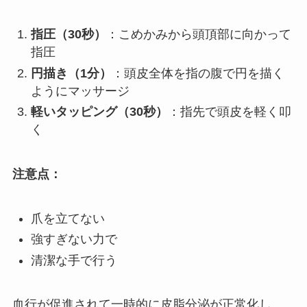
指圧（30秒）
：こめかみから頭頂部に向かって
指圧
円描き（1分）
：頭皮全体を指の腹で円を描く
ようにマッサージ
軽いタッピング（30秒）
：指先で頭皮を軽く叩
く
注意点：
爪を立てない
強すぎない力で
清潔な手で行う
血行が促進されて一時的に皮脂分泌が正常化し、