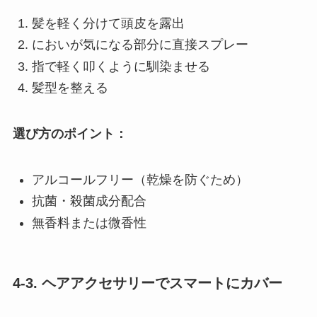
髪を軽く分けて頭皮を露出
においが気になる部分に直接スプレー
指で軽く叩くように馴染ませる
髪型を整える
選び方のポイント：
アルコールフリー（乾燥を防ぐため）
抗菌・殺菌成分配合
無香料または微香性
4-3. ヘアアクセサリーでスマートにカバー