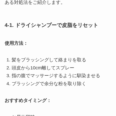
ある対処法をご紹介します。
4-1. ドライシャンプーで皮脂をリセット
使用方法：
髪をブラッシングして絡まりを取る
頭皮から10cm離してスプレー
指の腹でマッサージするように馴染ませる
ブラッシングで余分な粉を取り除く
おすすめタイミング：