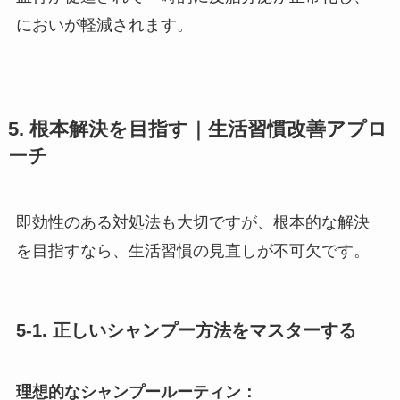
においが軽減されます。
5. 根本解決を目指す｜生活習慣改善アプロ
ーチ
即効性のある対処法も大切ですが、根本的な解決
を目指すなら、生活習慣の見直しが不可欠です。
5-1. 正しいシャンプー方法をマスターする
理想的なシャンプールーティン：