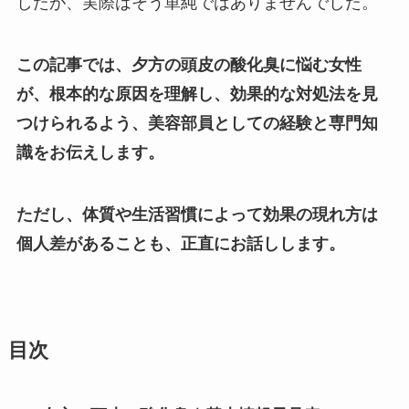
したが、実際はそう単純ではありませんでした。
この記事では、夕方の頭皮の酸化臭に悩む女性
が、根本的な原因を理解し、効果的な対処法を見
つけられるよう、美容部員としての経験と専門知
識をお伝えします。
ただし、体質や生活習慣によって効果の現れ方は
個人差があることも、正直にお話しします。
目次