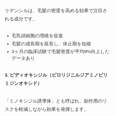
リデンシルは、毛髪の密度を高める効果で注目さ
れる成分です。
毛乳頭細胞の増殖を促進
毛髪の成長期を延長し、休止期を短縮
3ヶ月の臨床試験で毛髪密度が平均9%向上した
データあり
3. ピディオキシジル（ピロリジニルジアミノピリ
ミジンオキシド）
「ミノキシジル誘導体」とも呼ばれ、副作用のリ
スクを軽減しながら効果を発揮します。