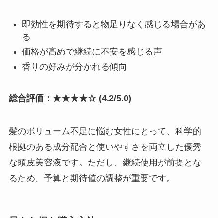
即効性を期待すると物足りなく感じる場合があ
る
価格が高めで継続に不安を感じる声
香りの好みが分かれる傾向
総合評価：★★★★☆ (4.2/5.0)
髪のボリューム不足に悩む女性にとって、科学的
根拠のある成分配合と使いやすさを両立した優秀
な頭皮美容液です。ただし、継続使用が前提とな
るため、予算と期待値の調整が重要です。