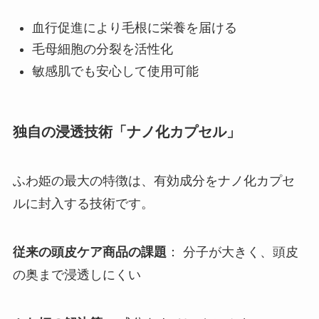
血行促進により毛根に栄養を届ける
毛母細胞の分裂を活性化
敏感肌でも安心して使用可能
独自の浸透技術「ナノ化カプセル」
ふわ姫の最大の特徴は、有効成分をナノ化カプセ
ルに封入する技術です。
従来の頭皮ケア商品の課題
： 分子が大きく、頭皮
の奥まで浸透しにくい