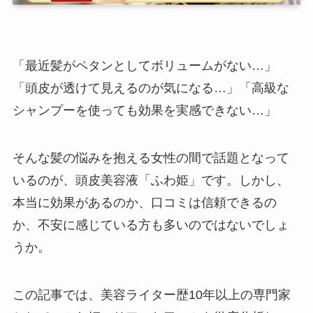
「最近髪がペタンとしてボリュームがない…」
「頭皮が透けて見えるのが気になる…」「高級な
シャンプーを使っても効果を実感できない…」
そんな髪の悩みを抱える女性の間で話題となって
いるのが、頭皮美容液「ふわ姫」です。しかし、
本当に効果があるのか、口コミは信頼できるの
か、不安に感じている方も多いのではないでしょ
うか。
この記事では、美容ライター歴10年以上の専門家