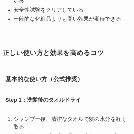
いる
安全性試験をクリアしている
一般的な化粧品よりも高い効果が期待できる
正しい使い方と効果を高めるコツ
基本的な使い方（公式推奨）
Step 1：洗髪後のタオルドライ
シャンプー後、清潔なタオルで髪の水分を軽く
取る