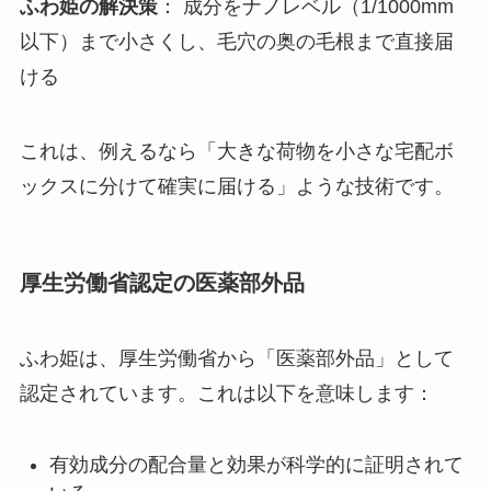
ふわ姫の解決策
： 成分をナノレベル（1/1000mm
以下）まで小さくし、毛穴の奥の毛根まで直接届
ける
これは、例えるなら「大きな荷物を小さな宅配ボ
ックスに分けて確実に届ける」ような技術です。
厚生労働省認定の医薬部外品
ふわ姫は、厚生労働省から「医薬部外品」として
認定されています。これは以下を意味します：
有効成分の配合量と効果が科学的に証明されて