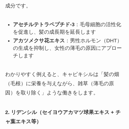
成分です。
アセチルテトラペプチド-3
：毛母細胞の活性化
を促進し、髪の成長期を延長します
アカツメクサ花エキス
：男性ホルモン（DHT）
の生成を抑制し、女性の薄毛の原因にアプロー
チします
わかりやすく例えると、キャピキシルは「髪の畑
（毛根）に栄養を与えながら、雑草（薄毛の原
因）を取り除く」ような働きをします。
2. リデンシル（セイヨウアカマツ球果エキス + チ
ャ葉エキス等）