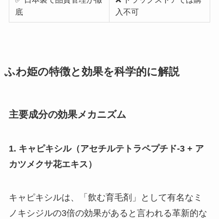
底
入不可
ふわ姫の特徴と効果を科学的に解説
主要成分の効果メカニズム
1. キャピキシル（アセチルテトラペプチド-3 + ア
カツメクサ花エキス）
キャピキシルは、「飲む育毛剤」として有名なミ
ノキシジルの3倍の効果があると言われる革新的な