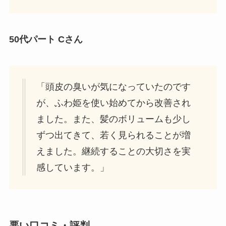
50代パート Cさん
「頭皮の臭いが気になっていたのです
が、ふわ姫を使い始めてから改善され
ました。また、髪のボリュームも少し
ずつ出てきて、若く見られることが増
えました。継続することの大切さを実
感しています。」
悪い口コミ・評判