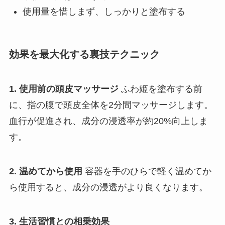
使用量を惜しまず、しっかりと塗布する
効果を最大化する裏技テクニック
1. 使用前の頭皮マッサージ
ふわ姫を塗布する前
に、指の腹で頭皮全体を2分間マッサージします。
血行が促進され、成分の浸透率が約20%向上しま
す。
2. 温めてから使用
容器を手のひらで軽く温めてか
ら使用すると、成分の浸透がより良くなります。
3. 生活習慣との相乗効果