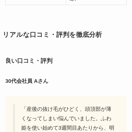
リアルな口コミ・評判を徹底分析
良い口コミ・評判
30代会社員 Aさん
「産後の抜け毛がひどく、頭頂部が薄
くなってしまい悩んでいました。ふわ
姫を使い始めて3週間目あたりから、明