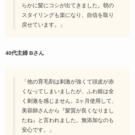
らかに髪にコシが出てきました。朝の
スタイリングも楽になり、自信を取り
戻せています。」
40代主婦 Bさん
「他の育毛剤は刺激が強くて頭皮が赤
くなってしまいましたが、ふわ姫は全
く刺激を感じません。2ヶ月使用して、
美容師さんから『髪質が良くなりまし
たね』と言われました。無添加なのも
安心です。」