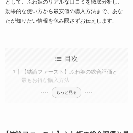
として、ふわ姫のリアルな口コミを徹底分析し、
効果的な使い方から最安値の購入方法まで、あな
たが知りたい情報を包み隠さずお伝えします。
目次
【結論ファースト】ふわ姫の総合評価と
最もお得な購入方法
もっと見る