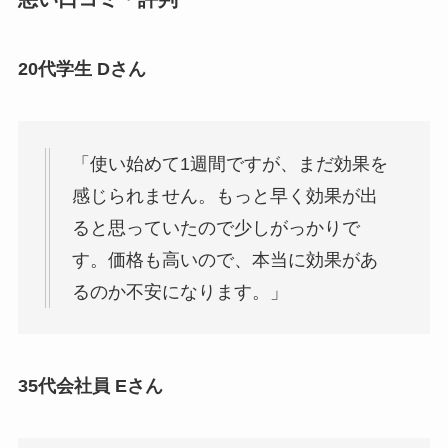
20代学生 Dさん
「使い始めて1週間ですが、まだ効果を
感じられません。もっと早く効果が出
ると思っていたので少しがっかりで
す。価格も高いので、本当に効果があ
るのか不安になります。」
35代会社員 Eさん