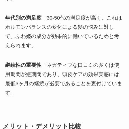
年代別の満足度
：30-50代の満足度が高く、これは
ホルモンバランスの変化による髪の悩みに対し
て、ふわ姫の成分が効果的に働いているためと考
えられます。
継続性の重要性
：ネガティブな口コミの多くは使
用期間が短期間であり、頭皮ケアの効果実感には
最低3ヶ月の継続が必要であることを裏付けていま
す。
メリット・デメリット比較