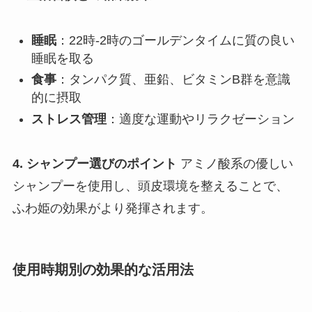
睡眠
：22時-2時のゴールデンタイムに質の良い
睡眠を取る
食事
：タンパク質、亜鉛、ビタミンB群を意識
的に摂取
ストレス管理
：適度な運動やリラクゼーション
4. シャンプー選びのポイント
アミノ酸系の優しい
シャンプーを使用し、頭皮環境を整えることで、
ふわ姫の効果がより発揮されます。
使用時期別の効果的な活用法