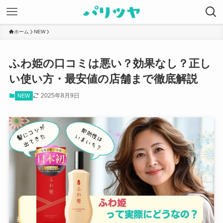
ホーム
NEW
ふわ姫の口コミは悪い？効果なし？正し
い使い方・最安値の店舗まで徹底解説
2025年8月9日
NEW