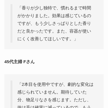
「香りが少し独特で、慣れるまで時間
がかかりました。効果は感じているの
ですが、もう少しさっぱりとした香り
だと良かったです。また、容器が使い
にくく改善してほしいです。」
45代主婦 Fさん
「2本目を使用中ですが、劇的な変化は
感じられていません。期待していた
分、物足りなさを感じます。ただし、
抜け毛は確実に減っているので、もう