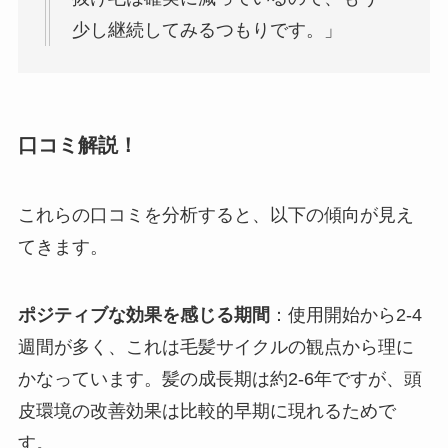
少し継続してみるつもりです。」
口コミ解説！
これらの口コミを分析すると、以下の傾向が見え
てきます。
ポジティブな効果を感じる期間
：使用開始から2-4
週間が多く、これは毛髪サイクルの観点から理に
かなっています。髪の成長期は約2-6年ですが、頭
皮環境の改善効果は比較的早期に現れるためで
す。