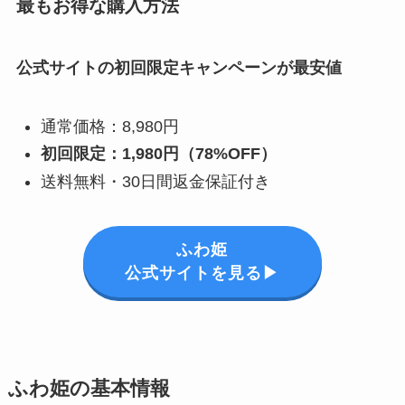
最もお得な購入方法
公式サイトの初回限定キャンペーンが最安値
通常価格：8,980円
初回限定：1,980円（78%OFF）
送料無料・30日間返金保証付き
ふわ姫
公式サイトを見る▶
ふわ姫の基本情報